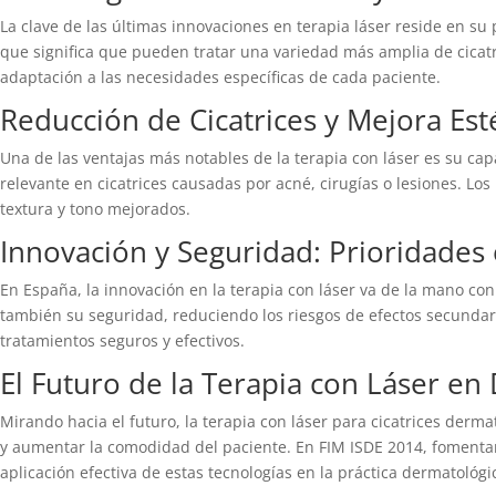
La clave de las últimas innovaciones en terapia láser reside en su 
que significa que pueden tratar una variedad más amplia de cicatr
adaptación a las necesidades específicas de cada paciente.
Reducción de Cicatrices y Mejora Est
Una de las ventajas más notables de la terapia con láser es su capa
relevante en cicatrices causadas por acné, cirugías o lesiones. Lo
textura y tono mejorados.
Innovación y Seguridad: Prioridades 
En España, la innovación en la terapia con láser va de la mano con
también su seguridad, reduciendo los riesgos de efectos secundar
tratamientos seguros y efectivos.
El Futuro de la Terapia con Láser en
Mirando hacia el futuro, la terapia con láser para cicatrices der
y aumentar la comodidad del paciente. En FIM ISDE 2014, fomenta
aplicación efectiva de estas tecnologías en la práctica dermatológi