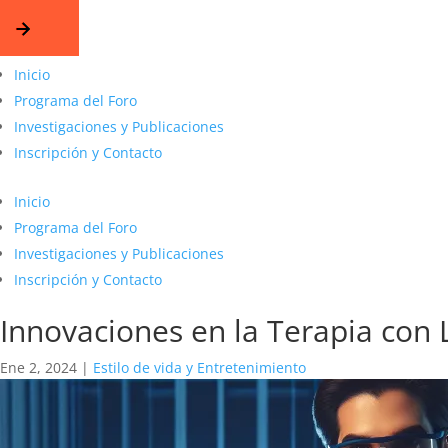
Inicio
Programa del Foro
Investigaciones y Publicaciones
Inscripción y Contacto
Inicio
Programa del Foro
Investigaciones y Publicaciones
Inscripción y Contacto
Innovaciones en la Terapia con 
Ene 2, 2024
|
Estilo de vida y Entretenimiento