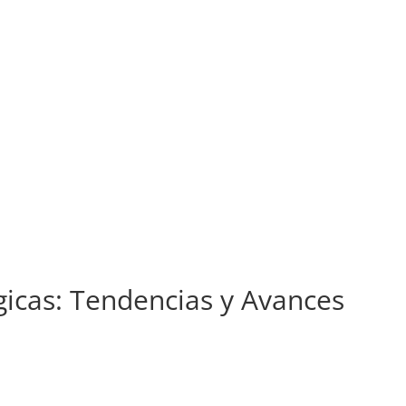
gicas: Tendencias y Avances