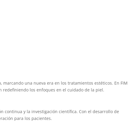
vo, marcando una nueva era en los tratamientos estéticos. En FIM
redefiniendo los enfoques en el cuidado de la piel.
 continua y la investigación científica. Con el desarrollo de
ración para los pacientes.