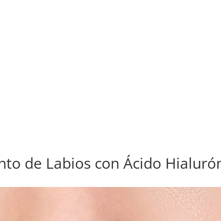
nto de Labios con Ácido Hialuró