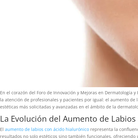
En el corazón del Foro de Innovación y Mejoras en Dermatología y 
la atención de profesionales y pacientes por igual: el aumento de 
estéticas más solicitadas y avanzadas en el ámbito de la dermato
La Evolución del Aumento de Labios
El
aumento de labios con ácido hialurónico
representa la confluenc
resultados no solo estéticos sino también funcionales, ofreciendo u