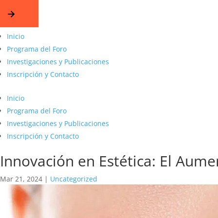
Inicio
Programa del Foro
Investigaciones y Publicaciones
Inscripción y Contacto
Inicio
Programa del Foro
Investigaciones y Publicaciones
Inscripción y Contacto
Innovación en Estética: El Aume
Mar 21, 2024
|
Uncategorized