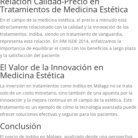
Relación Calidad-Precio en
Tratamientos de Medicina Estética
En el campo de la medicina estética, el precio a menudo está
directamente relacionado con la calidad y la innovación de los
tratamientos. Indiba, siendo un tratamiento de vanguardia,
representa esta relación. En FIM ISDE 2014, enfatizamos la
importancia de equilibrar el costo con los beneficios a largo plazo
y la satisfacción del paciente.
El Valor de la Innovación en
Medicina Estética
La inversión en tratamientos como Indiba en Málaga no se trata
solo de un costo monetario, sino también de una apuesta por la
innovación y la mejora continua en el campo de la estética. Este
tratamiento es un ejemplo de cómo la tecnología avanzada puede
ofrecer soluciones efectivas y seguras para los pacientes.
Conclusión
El precio de Indiba en Málaga, analizado desde una perspectiva