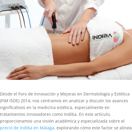
Desde el Foro de Innovación y Mejoras en Dermatología y Estética
(FIM ISDE) 2014, nos centramos en analizar y discutir los avances
significativos en la medicina estética, especialmente en
tratamientos innovadores como Indiba. En este artículo,
proporcionamos una visión académica y especializada sobre el
precio de Indiba en Málaga
, explorando cómo este factor se alinea