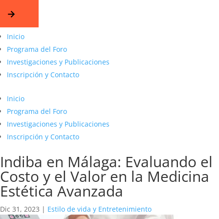
Inicio
Programa del Foro
Investigaciones y Publicaciones
Inscripción y Contacto
Inicio
Programa del Foro
Investigaciones y Publicaciones
Inscripción y Contacto
Indiba en Málaga: Evaluando el
Costo y el Valor en la Medicina
Estética Avanzada
Dic 31, 2023
|
Estilo de vida y Entretenimiento